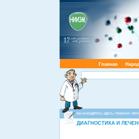
Главная
Наро
ВЫ НАХОДИТЕСЬ ЗДЕСЬ:
ГЛАВНАЯ
/
ОРГ
ДИАГНОСТИКА И ЛЕЧЕН