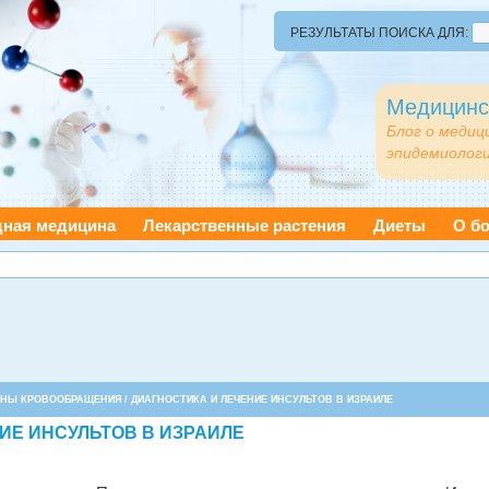
РЕЗУЛЬТАТЫ ПОИСКА ДЛЯ:
Медицинс
Блог о медиц
эпидемиологи
дная медицина
Лекарственные растения
Диеты
О бо
АНЫ КРОВООБРАЩЕНИЯ
/ ДИАГНОСТИКА И ЛЕЧЕНИЕ ИНСУЛЬТОВ В ИЗРАИЛЕ
ИЕ ИНСУЛЬТОВ В ИЗРАИЛЕ