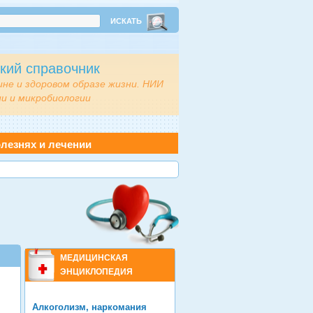
кий справочник
ине и здоровом образе жизни. НИИ
и и микробиологии
лезнях и лечении
МЕДИЦИНСКАЯ
ЭНЦИКЛОПЕДИЯ
Алкоголизм, наркомания