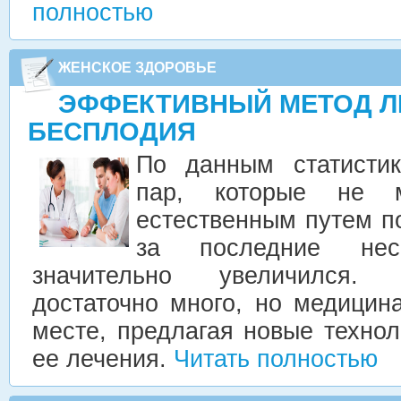
полностью
ЖЕНСКОЕ ЗДОРОВЬЕ
ЭФФЕКТИВНЫЙ МЕТОД Л
БЕСПЛОДИЯ
По данным статисти
пар, которые не м
естественным путем п
за последние неск
значительно увеличился.
достаточно много, но медицин
месте, предлагая новые техно
ее лечения.
Читать полностью