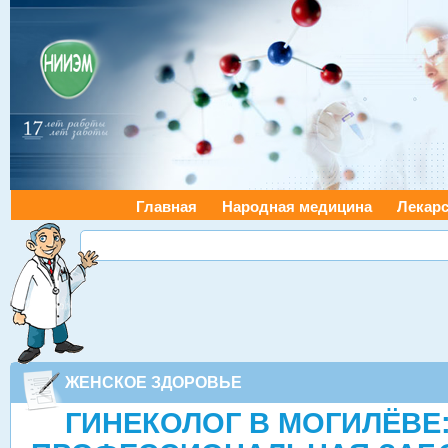
Главная
Народная медицина
Лекарс
ЖЕНСКОЕ ЗДОРОВЬЕ
ГИНЕКОЛОГ В МОГИЛЁВЕ