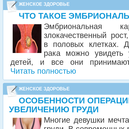
ЖЕНСКОЕ ЗДОРОВЬЕ
ЧТО ТАКОЕ ЭМБРИОНАЛ
Эмбриональная 
злокачественный рост
в половых клетках. 
рака можно увидеть
детей, и все они принимаю
Читать полностью
ЖЕНСКОЕ ЗДОРОВЬЕ
ОСОБЕННОСТИ ОПЕРАЦИ
УВЕЛИЧЕНИЮ ГРУДИ
Многие девушки мечт
груди. В современных 