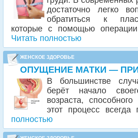
достаточно легко во
обратиться к плас
которые с помощью операции 
Читать полностью
ЖЕНСКОЕ ЗДОРОВЬЕ
ОПУЩЕНИЕ МАТКИ — ПР
В большинстве случ
берёт начало свое
возраста, способного
этот процесс всегда 
полностью