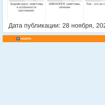
Эндометриоз: симптомы
АМЕНОРЕЯ: симптомы,
Рак – это не
и особенности
лечение
протекания.
Дата публикации: 28 ноября, 20
НАВЕРХ