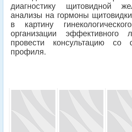
диагностику щитовидной же
анализы на гормоны щитовидки
в картину гинекологическог
организации эффективного 
провести консультацию со с
профиля.