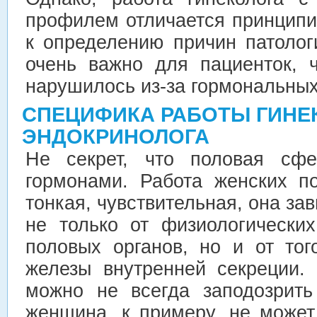
профилем отличается принцип
к определению причин патолог
очень важно для пациенток, 
нарушилось из-за гормональных
СПЕЦИФИКА РАБОТЫ ГИНЕ
ЭНДОКРИНОЛОГА
Не секрет, что половая сфе
гормонами. Работа женских п
тонкая, чувствительная, она за
не только от физиологически
половых органов, но и от тог
железы внутренней секреции.
можно не всегда заподозрить
женщина, к примеру, не может