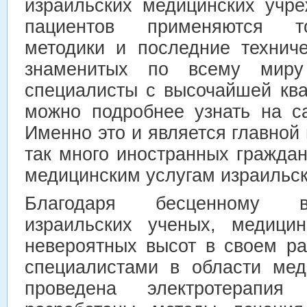
израильских медицинских учр
пациентов применяются т
методики и последние техниче
знаменитых по всему миру
специалисты с высочайшей кв
можно подробнее узнать на сайт
Именно это и является главной 
так много иностранных гражда
медицинским услугам израильск
Благодаря бесценному в
израильских ученых, медицин
невероятных высот в своем ра
специалистами в области ме
проведена электротерапи