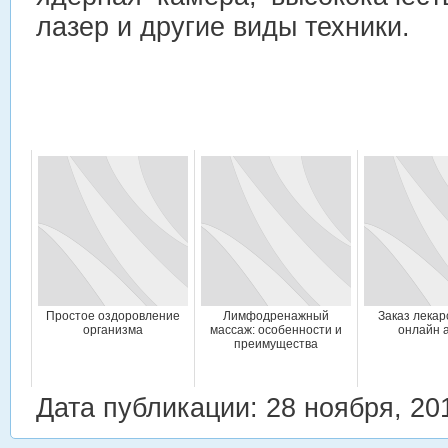
лазер и другие виды техники.
Простое оздоровление
Лимфодренажный
Заказ лекар
организма
массаж: особенности и
онлайн 
преимущества
Дата публикации: 28 ноября, 20