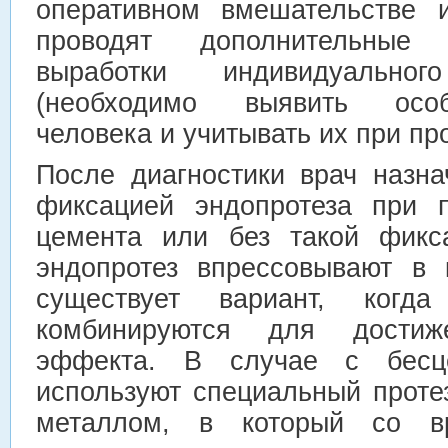
оперативном вмешательстве 
проводят дополнительные
выработки индивидуально
(необходимо выявить особ
человека и учитывать их при пр
После диагностики врач назна
фиксацией эндопротеза при 
цемента или без такой фикс
эндопротез впрессовывают в 
существует вариант, когд
комбинируются для достиж
эффекта. В случае с бесц
используют специальный проте
металлом, в который со в