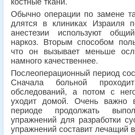
костные ткани.
Обычно операции по замене та
длятся в клиниках Израиля п
анестезии используют общи
наркоз. Вторым способом пол
что он вызывает меньше осл
намного качественнее.
Послеоперационный период сос
Сначала больной проходи
обследований, а потом с не
уходит домой. Очень важно 
периоде продолжать выпол
упражнений для разработки су
упражнений составит лечащий в