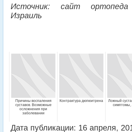
Источник: сайт ортопеда 
Израиль
Причины воспаления
Контрактура дюпюитрена
Ложный суста
суставов. Возможные
симптомы,
осложнения при
заболевании
Дата публикации: 16 апреля, 20