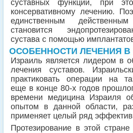
суставных функций, при эт
консервативному лечению. По
единственным действенны
становится эндопротезирова
сустава с помощью имплантатов
ОСОБЕННОСТИ ЛЕЧЕНИЯ В
Израиль является лидером в о
лечения суставов. Израильс
практиковать операции на та
еще в конце 80-х годов прошло
времени медицина Израиля о
опытом в данной области, ра
применяет целый ряд эффектив
Протезирование в этой стране