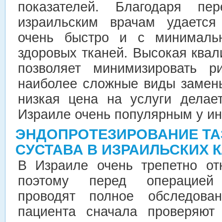
показателей. Благодаря пер
израильским врачам удается
очень быстро и с минималь
здоровых тканей. Высокая ква
позволяет минимизировать р
наиболее сложные виды замены
низкая цена на услуги делае
Израиле очень популярным у ин
ЭНДОПРОТЕЗИРОВАНИЕ Т
СУСТАВА В ИЗРАИЛЬСКИХ 
В Израиле очень трепетно от
поэтому перед операцией 
проводят полное обследован
пациента сначала проверяют