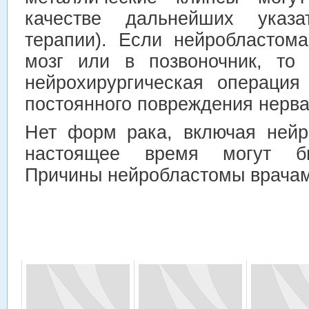
качестве дальнейших указ
терапии). Если нейробластом
мозг или в позвоночник, то 
нейрохирургическая операция
постоянного повреждения нерва
Нет форм рака, включая нейр
настоящее время могут бы
Причины нейробластомы врачам 