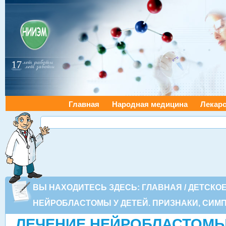
Главная
Народная медицина
Лекарс
ВЫ НАХОДИТЕСЬ ЗДЕСЬ:
ГЛАВНАЯ
/
ДЕТСКО
НЕЙРОБЛАСТОМЫ У ДЕТЕЙ. ПРИЗНАКИ, СИ
ЛЕЧЕНИЕ НЕЙРОБЛАСТОМЫ 