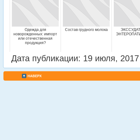
Одежда для
Состав грудного молока
ЭКССУДА
новорожденных: импорт
ЭНТЕРОПАТИ
или отечественная
продукция?
Дата публикации: 19 июля, 2017
НАВЕРХ