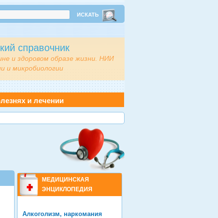
кий справочник
ине и здоровом образе жизни. НИИ
и и микробиологии
лезнях и лечении
МЕДИЦИНСКАЯ
ЭНЦИКЛОПЕДИЯ
Алкоголизм, наркомания