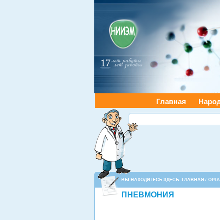
Главная
Наро
ВЫ НАХОДИТЕСЬ ЗДЕСЬ:
ГЛАВНАЯ
/
ОРГ
ПНЕВМОНИЯ