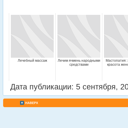
Лечебный массаж
Лечим ячмень народными
Мастопатия: 
средствами
красота жен
Дата публикации: 5 сентября, 2
НАВЕРХ