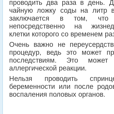
проводить два раза в день. Д
чайную ложку соды на литр 
заключается в том, что 
непосредственно на жизнеде
клетки которого со временем р
Очень важно не переусердств
процедур, ведь это может пр
последствиям. Это может 
аллергической реакции.
Нельзя проводить сприн
беременности или после родов
воспаления половых органов.