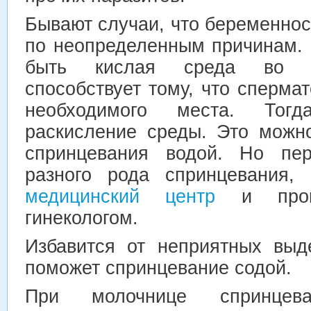
Бывают случаи, что беременнос
по неопределенным причинам. 
быть кислая среда во вл
способствует тому, что сперма
необходимого места. Тог
раскисление среды. Это можн
спринцевания водой. Но пер
разного рода спринцевания, 
медицинский центр
и проко
гинекологом.
Избавится от неприятных выд
поможет спринцевание содой.
При молочнице спринцева