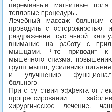
переменные магнитные поля.
тепловые процедуры.
Лечебный массаж больным ос
проводить с осторожностью, и
раздражения суставной капс
внимание на работу с прил
мышцами. Что приводит к 
мышечного спазма, повышению
групп мышц, усилению питания
и улучшению функциональ
больного.
При отсутствии эффекта от ле
прогрессировании заболе
хирургическое лечение, ч