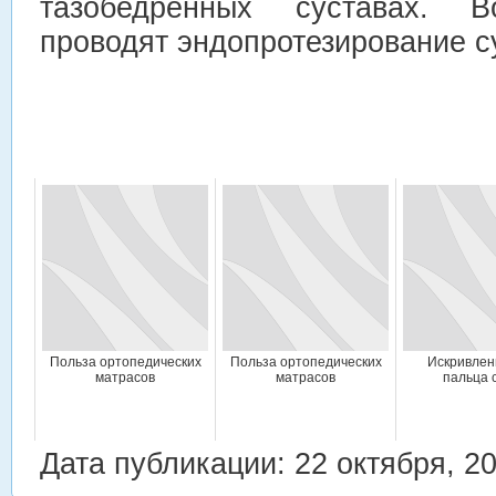
тазобедренных суставах. 
проводят эндопротезирование с
Польза ортопедических
Польза ортопедических
Искривлен
матрасов
матрасов
пальца 
Дата публикации: 22 октября, 2