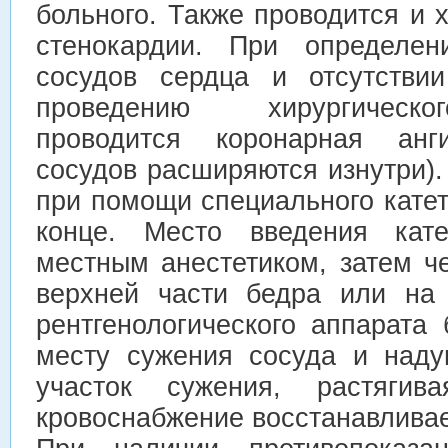
больного. Также проводится и 
стенокардии. При определен
сосудов сердца и отсутствии
проведению хирургическо
проводится коронарная анги
сосудов расширяются изнутри)
при помощи специального кате
конце. Место введения кате
местным анестетиком, затем ч
верхней части бедра или на 
рентгенологического аппарата
месту сужения сосуда и наду
участок сужения, растягива
кровоснабжение восстанавливае