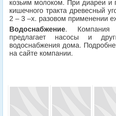
козьим молоком. При диареи и
кишечного тракта древесный уг
2 – 3 –х. разовом применении е
Водоснабжение
. Компани
предлагает насосы и друг
водоснабжения дома. Подробне
на сайте компании.