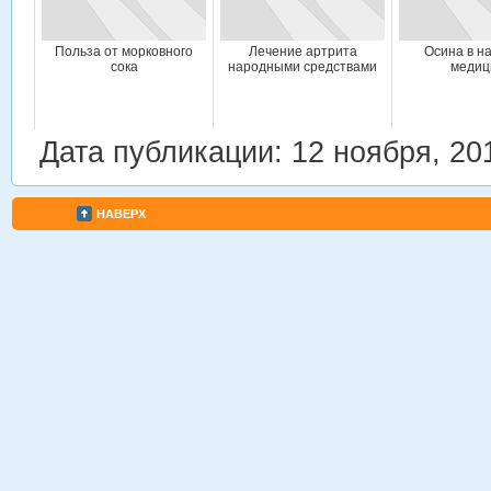
Польза от морковного
Лечение артрита
Осина в н
сока
народными средствами
медиц
Дата публикации: 12 ноября, 20
НАВЕРХ