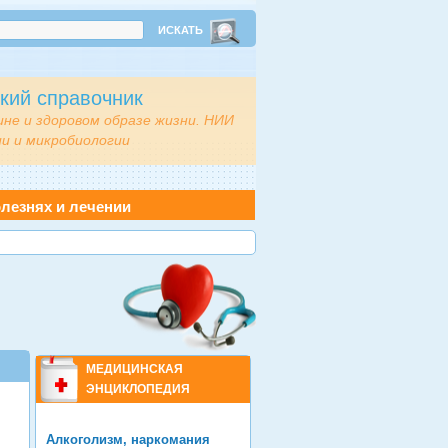
кий справочник
ине и здоровом образе жизни. НИИ
и и микробиологии
лезнях и лечении
МЕДИЦИНСКАЯ
ЭНЦИКЛОПЕДИЯ
Алкоголизм, наркомания