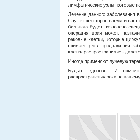
лимфатические узлы, которые не
Лечение данного заболевания 
Спустя некоторое время и ваш 
больного будет назначена спец
операция врач может, назнач
раковые клетки, которые цирку
снижает риск продолжения заб
клетки распространились далеко
Иногда применяют лучевую терап
Будьте здоровы! И помните
распространения рака по вашему