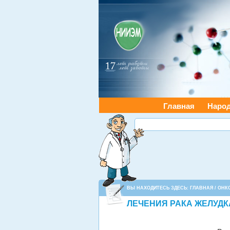
Главная
Наро
ВЫ НАХОДИТЕСЬ ЗДЕСЬ:
ГЛАВНАЯ
/
ОНК
ЛЕЧЕНИЯ РАКА ЖЕЛУДКА