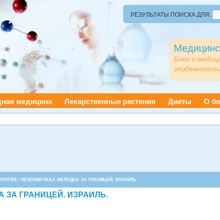
РЕЗУЛЬТАТЫ ПОИСКА ДЛЯ:
Медицинс
Блог о медиц
эпидемиологи
дная медицина
Лекарственные растения
Диеты
О бо
ОЛОГИЯ
/ ЛЕЧЕНИЯ РАКА ЖЕЛУДКА ЗА ГРАНИЦЕЙ. ИЗРАИЛЬ.
 ЗА ГРАНИЦЕЙ. ИЗРАИЛЬ.