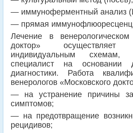
— иммуноферментный анализ (
— прямая иммунофлюоресценци
Лечение в венерологическом
доктор» осуществляет
индивидуальным схемам, 
специалист на основании 
диагностики. Работа квалиф
венерологов «Московского докт
— на устранение причины за
симптомов;
— на предотвращение возникн
рецидивов;