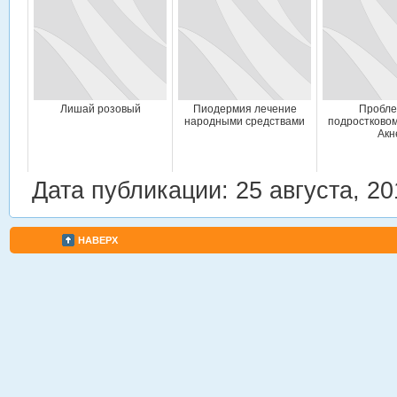
Лишай розовый
Пиодермия лечение
Пробле
народными средствами
подростковом
Акн
Дата публикации: 25 августа, 20
НАВЕРХ