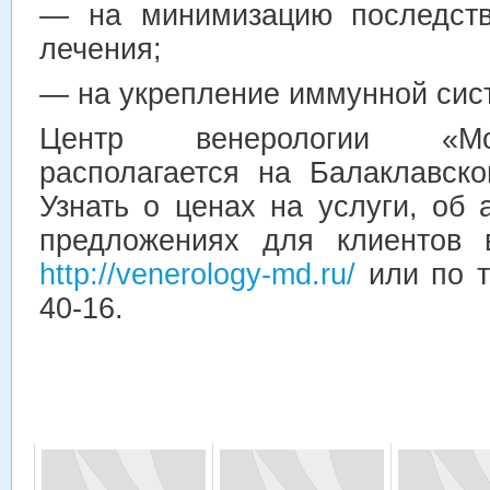
— на минимизацию последств
лечения;
— на укрепление иммунной сис
Центр венерологии «Мо
располагается на Балаклавско
Узнать о ценах на услуги, об
предложениях для клиентов 
http://venerology-md.ru/
или по т
40-16.