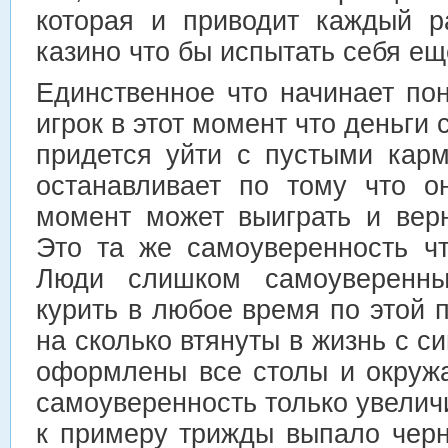
которая и приводит каждый р
казино что бы испытать себя ещ
Единственное что начинает по
игрок в этот момент что деньги 
придется уйти с пустыми карм
останавливает по тому что о
момент может выиграть и верн
Это та же самоуверенность чт
Люди слишком самоуверенны
курить в любое время по этой 
на сколько втянуты в жизнь с си
оформлены все столы и окруж
самоуверенность только увеличи
к примеру трижды выпало черн