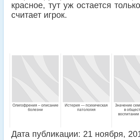
красное, тут уж остается тольк
считает игрок.
Олигофрения – описание
Истерия — психическая
Значение сем
болезни
патология
в общест
воспитании
Дата публикации: 21 ноября, 20