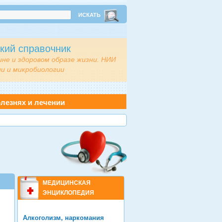
кий справочник
ине и здоровом образе жизни. НИИ
и и микробиологии
лезнях и лечении
МЕДИЦИНСКАЯ
ЭНЦИКЛОПЕДИЯ
Алкоголизм, наркомания