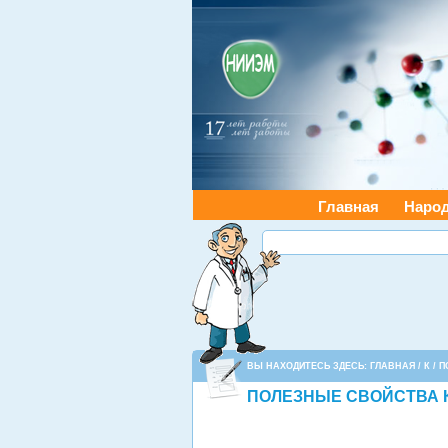
Главная
Наро
ВЫ НАХОДИТЕСЬ ЗДЕСЬ:
ГЛАВНАЯ
/
К
/ 
ПОЛЕЗНЫЕ СВОЙСТВА 