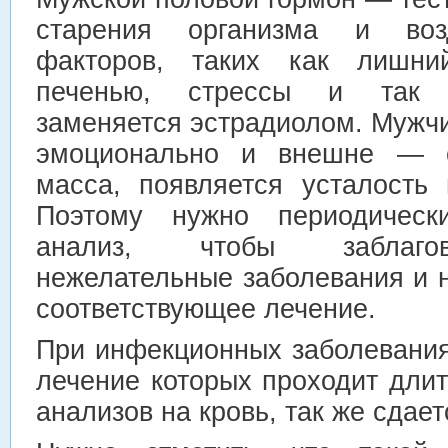
старения организма и воз
факторов, таких как лишн
печенью, стрессы и так д
заменяется эстрадиолом. Мужч
эмоционально и внешне — 
масса, появляется усталость 
Поэтому нужно периодическ
анализ, чтобы заблаго
нежелательные заболевания и 
соответствующее лечение.
При инфекционных заболевания
лечение которых проходит дли
анализов на кровь, так же сдае