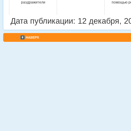
раздражители
помощью р
Дата публикации: 12 декабря, 2
НАВЕРХ