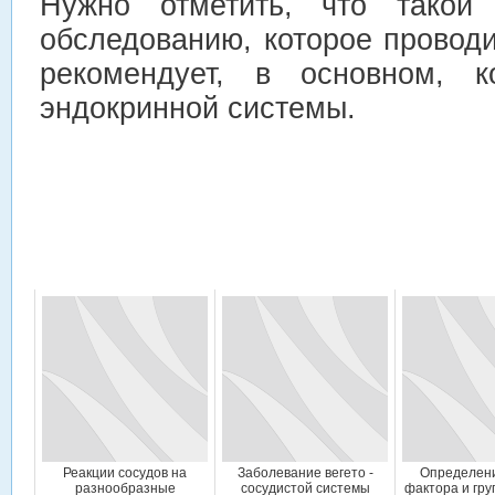
Нужно отметить, что такой 
обследованию, которое проводи
рекомендует, в основном, к
эндокринной системы.
Реакции сосудов на
Заболевание вегето -
Определени
разнообразные
сосудистой системы
фактора и гру