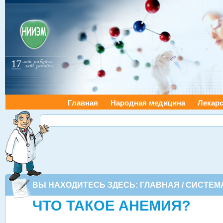
Главная
Народная медицина
Лекарс
ВЫ НАХОДИТЕСЬ ЗДЕСЬ:
ГЛАВНАЯ
/
СИСТЕМ
ЧТО ТАКОЕ АНЕМИЯ?