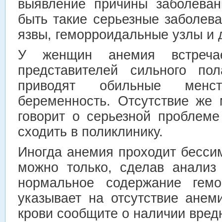
выявление причины заболеван
быть такие серьезные заболев
язвы, геморроидальные узлы и 
У женщин анемия встреча
представителей сильного по
приводят обильные менс
беременность. Отсутствие же 
говорит о серьезной проблем
сходить в поликлинику.
Иногда анемия проходит бесси
можно только, сделав анализ
нормальное содержание гемо
указывает на отсутствие анем
крови сообщите о наличии вред