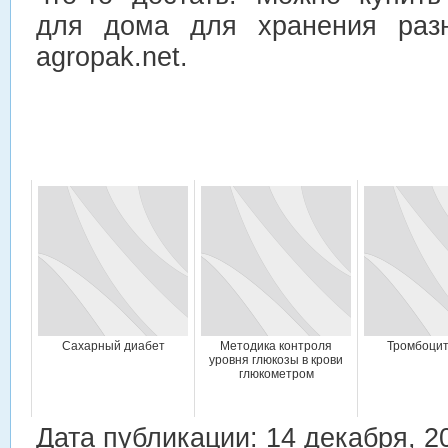
для дома для хранения раз
agropak.net.
Сахарный диабет
Методика контроля
Тромбоци
уровня глюкозы в крови
глюкометром
Дата публикации: 14 декабря, 2