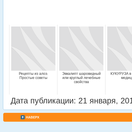
Рецепты из алоэ.
Эвкалипт шаровидный
КУКУРУЗА в
Простые советы
или круглый лечебные
медиц
свойства
Дата публикации: 21 января, 20
НАВЕРХ