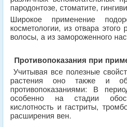
пародонтозе, стоматите, гингиви
Широкое применение подо
косметологии, из отвара этого 
волосы, а из замороженного нас
Противопоказания при прим
Учитывая все полезные свойст
растения оно также и обл
противопоказаниями: В перио
особенно на стадии обост
кислотность и гастриты, тром
расширения вен.