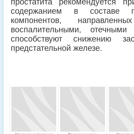
простатита рекомендуется пр
содержанием в составе п
компонентов, направле
воспалительными, отечными
способствуют снижению за
предстательной железе.