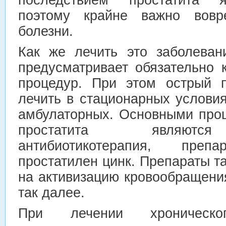
поэтому крайне важно вовр
болезни.
Как же лечить это заболеван
предусматривает обязательно 
процедур. При этом острый п
лечить в стационарных услови
амбулаторных. Основными про
простатита являются
антибиотикотерапия, пре
простатилен цинк. Препараты т
на активизацию кровообращени
так далее.
При лечении хроническог