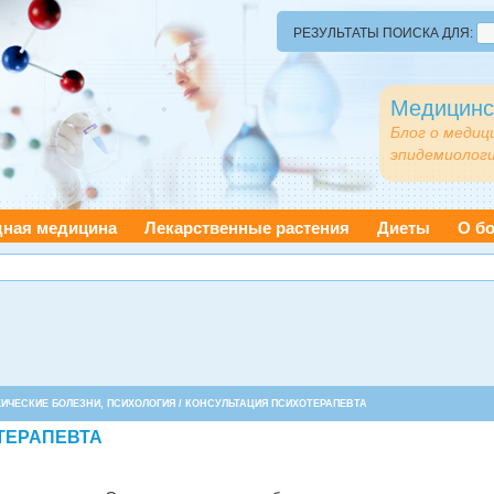
РЕЗУЛЬТАТЫ ПОИСКА ДЛЯ:
Медицинс
Блог о медиц
эпидемиологи
дная медицина
Лекарственные растения
Диеты
О бо
ИЧЕСКИЕ БОЛЕЗНИ, ПСИХОЛОГИЯ
/ КОНСУЛЬТАЦИЯ ПСИХОТЕРАПЕВТА
ТЕРАПЕВТА