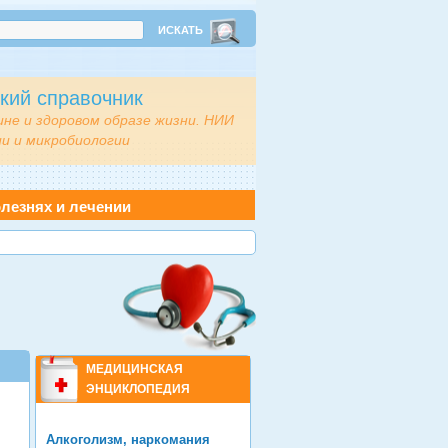
кий справочник
ине и здоровом образе жизни. НИИ
и и микробиологии
лезнях и лечении
МЕДИЦИНСКАЯ
ЭНЦИКЛОПЕДИЯ
Алкоголизм, наркомания