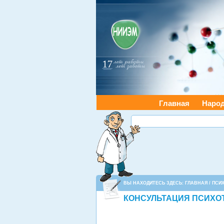
Главная
Наро
ВЫ НАХОДИТЕСЬ ЗДЕСЬ:
ГЛАВНАЯ
/
ПСИХ
КОНСУЛЬТАЦИЯ ПСИХО