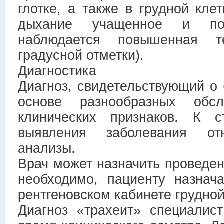
глотке, а также в грудной клет
дыхание учащенное и пов
наблюдается повышенная т
градусной отметки).
Диагностика
Диагноз, свидетельствующий о 
основе разнообразных обс
клинических признаков. К с
выявления заболевания от
анализы.
Врач может назначить проведе
необходимо, пациенту назнач
рентгеновском кабинете грудной
Диагноз «трахеит» специалис