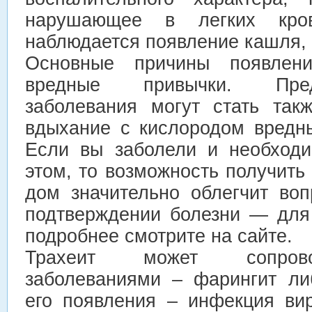
нарушающее в легких кров
наблюдается появление кашля, 
Основные причины появлен
вредные привычки. Пред
заболевания могут стать так
вдыхание с кислородом вредн
Если вы заболели и необходи
этом, то возможность получить
дом значительно облегчит во
подтверждении болезни — для
подробнее смотрите на сайте.
Трахеит может сопрово
заболеваниями – фарингит ли
его появления – инфекция вир