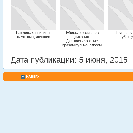
Рак легких: причины,
Туберкулез органов
Группа ри
симптомы, лечение
дыхания.
туберк
Диагностирование
врачам пульмонологом
Дата публикации: 5 июня, 2015
НАВЕРХ