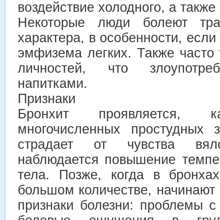
воздействие холодного, а также 
Некоторые люди болеют трах
характера, в особенности, если
эмфизема легких. Также часто 
личностей, что злоупотре
напитками.
Признаки
Бронхит проявляется,
многочисленных простудных з
страдает от чувства вял
наблюдается повышение темпе
тела. Позже, когда в бронха
большом количестве, начинают
признаки болезни: проблемы с