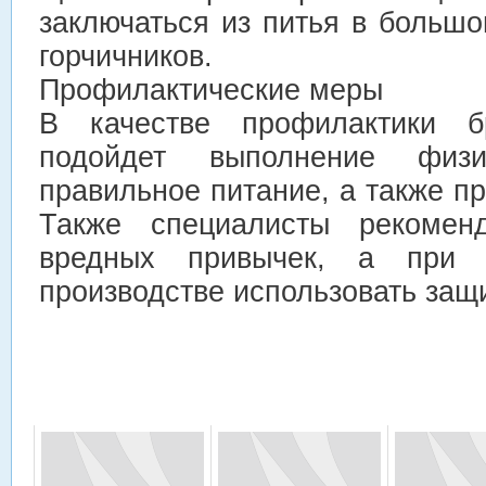
заключаться из питья в большо
горчичников.
Профилактические меры
В качестве профилактики б
подойдет выполнение физи
правильное питание, а также п
Также специалисты рекоменд
вредных привычек, а при 
производстве использовать защ