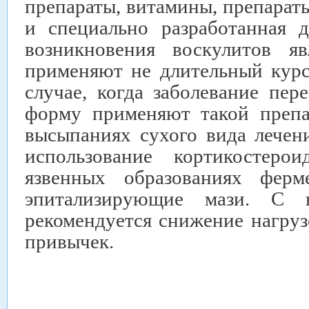
препараты, витамины, препарат
и специально разработанная 
возникновения воскулитов яв
применяют не длительный курс
случае, когда заболевание пе
форму применяют такой препа
высыпаниях сухого вида лечен
использование кортикостеро
язвенных образованиях ферм
эпитализирующие мази. С 
рекомендуется снижение нагруз
привычек.