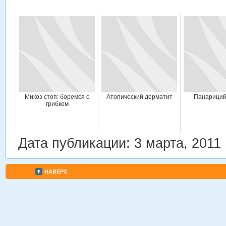
Микоз стоп: боремся с
Атопический дерматит
Панариций
грибком
Дата публикации: 3 марта, 2011
НАВЕРХ