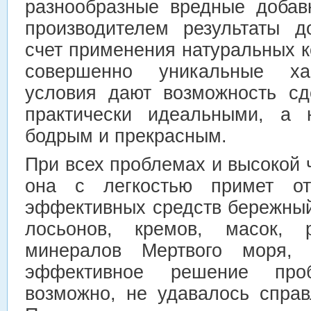
разнообразные вредные добав
производителем результаты д
счет применения натуральных 
совершенно уникальные хар
условия дают возможность сд
практически идеальными, а 
бодрым и прекрасным.
При всех проблемах и высокой 
она с легкостью примет о
эффективных средств бережный
лосьонов, кремов, масок, р
минералов Мертвого моря, г
эффективное решение про
возможно, не удавалось справ