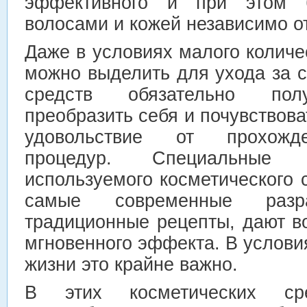
эффективного и при этом 
волосами и кожей независимо от
Даже в условиях малого количе
можно выделить для ухода за 
средств обязательно полу
преобразить себя и почувствова
удовольствие от прохожде
процедур. Специальные
используемого косметического
самые современные раз
традиционные рецепты, дают в
мгновенного эффекта. В услов
жизни это крайне важно.
В этих косметических сре