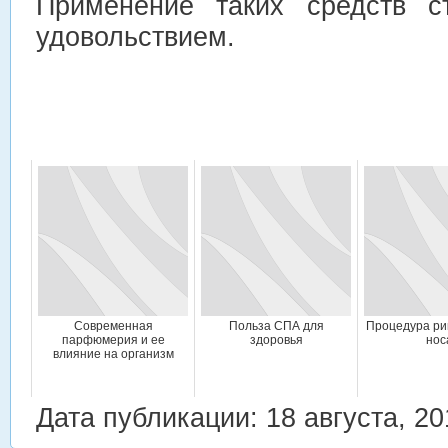
Применение таких средств с
удовольствием.
Современная
Польза СПА для
Процедура ри
парфюмерия и ее
здоровья
нос
влияние на организм
Дата публикации: 18 августа, 20