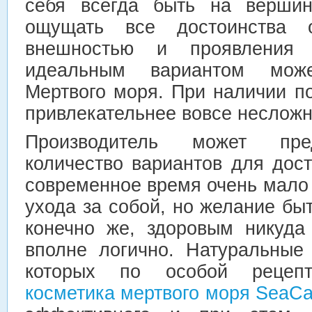
себя всегда быть на верши
ощущать все достоинства 
внешностью и проявления 
идеальным вариантом може
Мертвого моря. При наличии п
привлекательнее вовсе несложн
Производитель может пре
количество вариантов для дос
современное время очень мало
ухода за собой, но желание бы
конечно же, здоровым никуда
вполне логично. Натуральные
которых по особой рецепту
косметика мертвого моря SeaCa