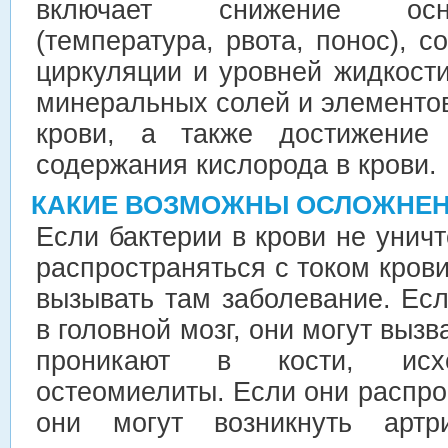
включает снижение осн
(температура, рвота, понос), 
циркуляции и уровней жидкост
минеральных солей и элементов
крови, а также достижение 
содержания кислорода в крови.
КАКИЕ ВОЗМОЖНЫ ОСЛОЖНЕ
Если бактерии в крови не уничт
распространяться с током крови
вызывать там заболевание. Ес
в головной мозг, они могут вызв
проникают в кости, ис
остеомиелиты. Если они распро
они могут возникнуть артр