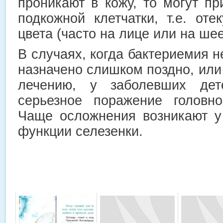
проникают в кожу, то могут п
подкожной клетчатки, т.е. оте
цвета (часто на лице или на шее
В случаях, когда бактериемия н
назначено слишком поздно, или
лечению, у заболевших дет
серьезное поражение головно
Чаще осложнения возникают у
функции селезенки.