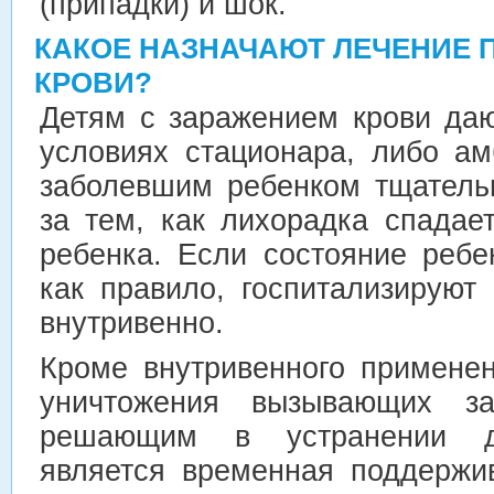
(припадки) и шок.
КАКОЕ НАЗНАЧАЮТ ЛЕЧЕНИЕ 
КРОВИ?
Детям с заражением крови даю
условиях стационара, либо а
заболевшим ребенком тщатель
за тем, как лихорадка спадае
ребенка. Если состояние ребе
как правило, госпитализируют
внутривенно.
Кроме внутривенного применен
уничтожения вызывающих заб
решающим в устранении да
является временная поддержи