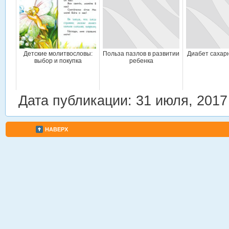
Детские молитвословы:
Польза пазлов в развитии
Диабет сахар
выбор и покупка
ребенка
Дата публикации: 31 июля, 2017
НАВЕРХ