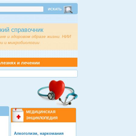
кий справочник
ине и здоровом образе жизни. НИИ
и и микробиологии
лезнях и лечении
МЕДИЦИНСКАЯ
ЭНЦИКЛОПЕДИЯ
Алкоголизм, наркомания