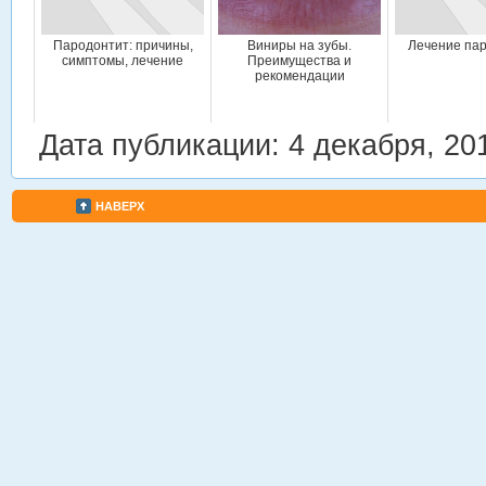
Пародонтит: причины,
Виниры на зубы.
Лечение па
симптомы, лечение
Преимущества и
рекомендации
Дата публикации: 4 декабря, 20
НАВЕРХ