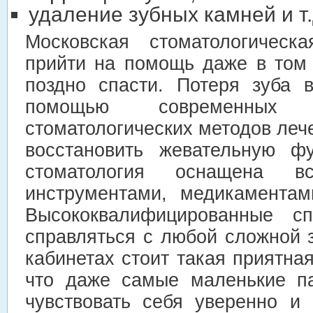
удаление зубных камней и т.
Московская стоматологическ
прийти на помощь даже в том 
поздно спасти. Потеря зуба 
помощью современных 
стоматологических методов ле
восстановить жевательную ф
стоматология оснащена в
инструментами, медикаментам
Высококвалифицированные сп
справляться с любой сложной з
кабинетах стоит такая приятна
что даже самые маленькие па
чувствовать себя уверенно и