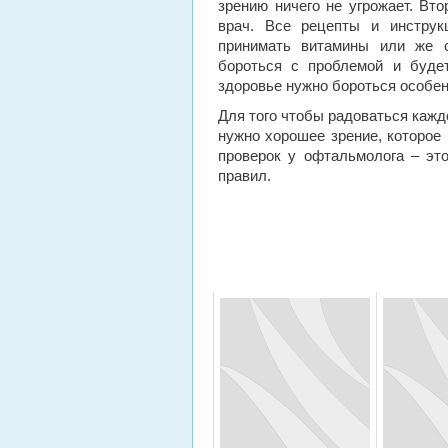
зрению ничего не угрожает. Вто
врач. Все рецепты и инструк
принимать витамины или же с
бороться с проблемой и будет
здоровье нужно бороться особен
Для того чтобы радоваться кажд
нужно хорошее зрение, которое 
проверок у офтальмолога – эт
правил.