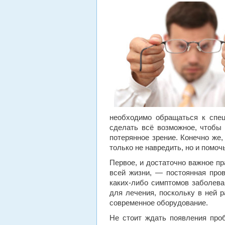
необходимо обращаться к спец
сделать всё возможное, чтобы 
потерянное зрение. Конечно же,
только не навредить, но и помо
Первое, и достаточно важное п
всей жизни, — постоянная пров
каких-либо симптомов заболева
для лечения, поскольку в ней 
современное оборудование.
Не стоит ждать появления проб