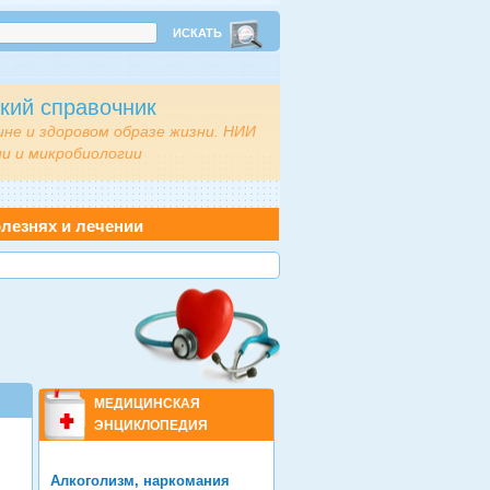
кий справочник
ине и здоровом образе жизни. НИИ
и и микробиологии
лезнях и лечении
МЕДИЦИНСКАЯ
ЭНЦИКЛОПЕДИЯ
Алкоголизм, наркомания