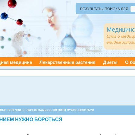
РЕЗУЛЬТАТЫ ПОИСКА ДЛЯ:
Медицинс
Блог о медиц
эпидемиологи
дная медицина
Лекарственные растения
Диеты
О бо
ЗНЫЕ БОЛЕЗНИ
/ С ПРОБЛЕМАМИ СО ЗРЕНИЕМ НУЖНО БОРОТЬСЯ
ЕНИЕМ НУЖНО БОРОТЬСЯ