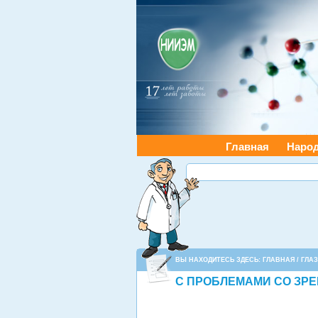
Главная
Наро
ВЫ НАХОДИТЕСЬ ЗДЕСЬ:
ГЛАВНАЯ
/
ГЛА
С ПРОБЛЕМАМИ СО ЗР