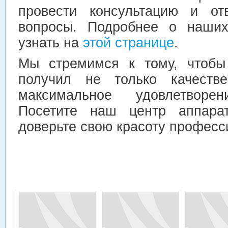
провести консультацию и от
вопросы. Подробнее о наших
узнать на
этой странице
.
Мы стремимся к тому, чтобы
получил не только качеств
максимальное удовлетворе
Посетите наш центр аппарат
доверьте свою красоту професс