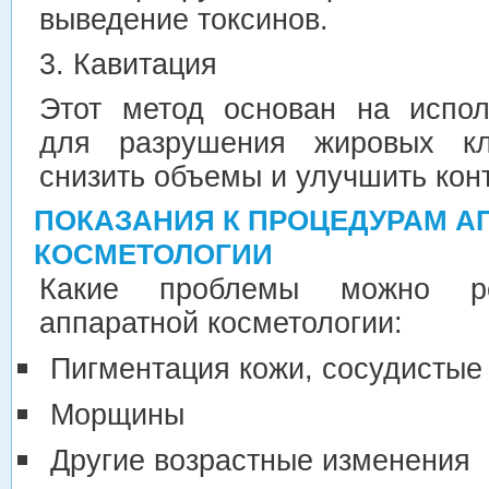
выведение токсинов.
3. Кавитация
Этот метод основан на испол
для разрушения жировых кле
снизить объемы и улучшить конт
ПОКАЗАНИЯ К ПРОЦЕДУРАМ А
КОСМЕТОЛОГИИ
Какие проблемы можно 
аппаратной косметологии:
Пигментация кожи, сосудистые 
Морщины
Другие возрастные изменения