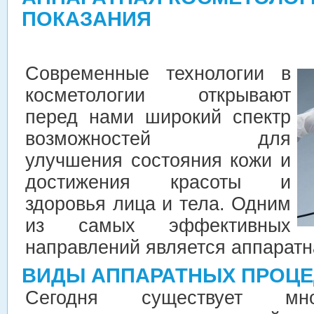
ПОКАЗАНИЯ
Современные технологии в
косметологии открывают
перед нами широкий спектр
возможностей для
улучшения состояния кожи и
достижения красоты и
здоровья лица и тела. Одним
из самых эффективных
направлений является аппаратн
ВИДЫ АППАРАТНЫХ ПРОЦЕ
Сегодня существует мно