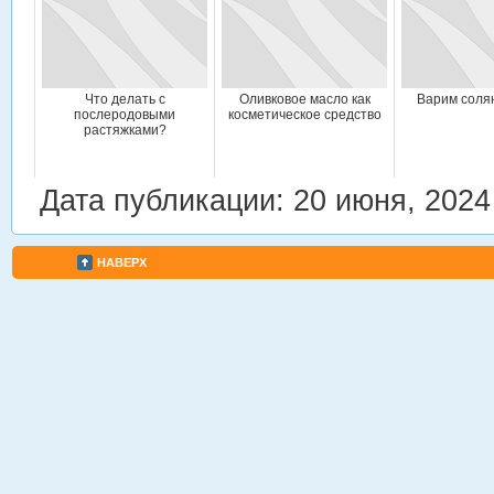
Что делать с
Оливковое масло как
Варим соля
послеродовыми
косметическое средство
растяжками?
Дата публикации: 20 июня, 2024
НАВЕРХ