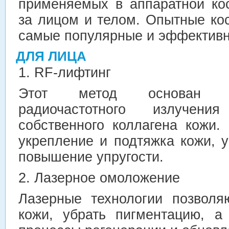
применяемых в аппаратной ко
за лицом и телом. Опытные ко
самые популярные и эффектив
ДЛЯ ЛИЦА
1. RF-лифтинг
Этот метод основан н
радиочастотного излучен
собственного коллагена кожи.
укрепление и подтяжка кожи,
повышение упругости.
2. Лазерное омоложение
Лазерные технологии позволя
кожи, убрать пигментацию, а