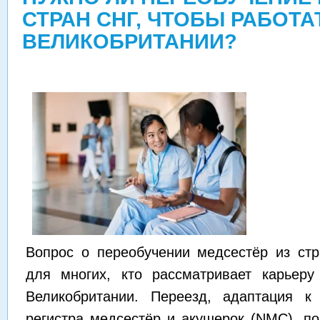
СТРАН СНГ, ЧТОБЫ РАБОТА
ВЕЛИКОБРИТАНИИ?
Вопрос о переобучении медсестёр из ст
для многих, кто рассматривает карьеру
Великобритании. Переезд, адаптация к
регистра медсестёр и акушерок (NMC), п