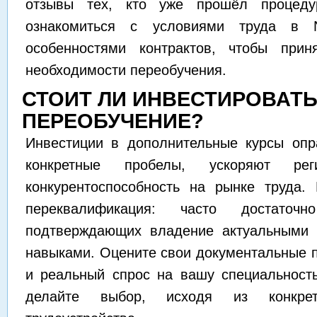
отзывы тех, кто уже прошёл процеду
ознакомиться с условиями труда в 
особенностями контрактов, чтобы при
необходимости переобучения.
СТОИТ ЛИ ИНВЕСТИРОВАТЬ
ПЕРЕОБУЧЕНИЕ?
Инвестиции в дополнительные курсы опр
конкретные пробелы, ускоряют ре
конкурентоспособность на рынке труда.
переквалификация: часто достаточн
подтверждающих владение актуальными 
навыками. Оцените свои документальные п
и реальный спрос на вашу специальност
делайте выбор, исходя из конкре