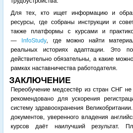
трудоустройства.
Для тех, кто ищет информацию и образ
ресурсы, где собраны инструкции и сове
также платформы с курсами и практико
—
InfoStudy
, где можно найти материа
реальных историях адаптации. Это по
действительно обязательны, а какие можно
рамках наставничества работодателя.
ЗАКЛЮЧЕНИЕ
Переобучение медсестёр из стран СНГ не 
рекомендовано для ускорения регистрац
систему здравоохранения Великобритании
документов, уверенного владения английс
курсов даёт наилучший результат. Пл