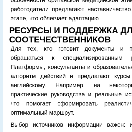
особенности британской медицинской этик
работодатели предлагают наставничеств
этапе, что облегчает адаптацию.
РЕСУРСЫ И ПОДДЕРЖКА Д
СООТЕЧЕСТВЕННИКОВ
Для тех, кто готовит документы и п
обращаться к специализированным 
Платформы, консультанты и образователь
алгоритм действий и предлагают курсы
английскому. Например, на некотор
практические руководства и реальные ис
что помогает сформировать реалист
оптимальный маршрут.
Выбор источников информации важен: 