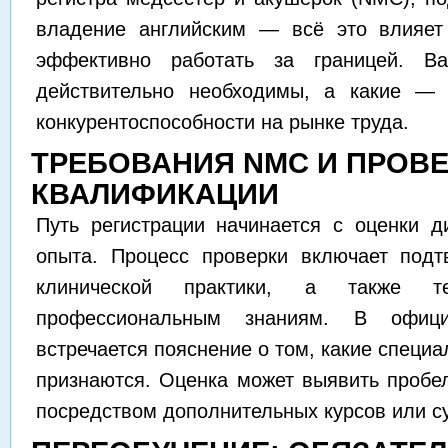
владение английским — всё это влияет
эффективно работать за границей. В
действительно необходимы, а какие —
конкурентоспособности на рынке труда.
ТРЕБОВАНИЯ NMC И ПРОВ
КВАЛИФИКАЦИИ
Путь регистрации начинается с оценки 
опыта. Процесс проверки включает подт
клинической практики, а также 
профессиональным знаниям. В офици
встречается пояснение о том, какие специа
признаются. Оценка может выявить пробел
посредством дополнительных курсов или с