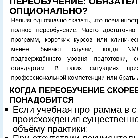
ПЕРЕОБУЧЕНИЕ: ОБЯЗАТЕ
ОПЦИОНАЛЬНО?
Нельзя однозначно сказать, что всем инос
полное переобучение. Часто достаточно
программ, коротких курсов или клиничес
менее, бывают случаи, когда NMC
подтверждённого уровня подготовки, с
стандартам. В таких ситуациях при
профессиональной компетенции или брать
КОГДА ПЕРЕОБУЧЕНИЕ СКОРЕ
ПОНАДОБИТСЯ
Если учебная программа в с
происхождения существенно
объёму практики;