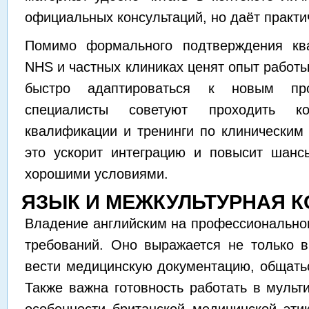
официальных консультаций, но даёт практи
Помимо формального подтверждения ква
NHS и частных клиниках ценят опыт работы
быстро адаптироваться к новым про
специалисты советуют проходить к
квалификации и тренинги по клинически
это ускорит интеграцию и повысит шанс
хорошими условиями.
ЯЗЫК И МЕЖКУЛЬТУРНАЯ 
Владение английским на профессионально
требований. Оно выражается не только в
вести медицинскую документацию, общатьс
Также важна готовность работать в мульт