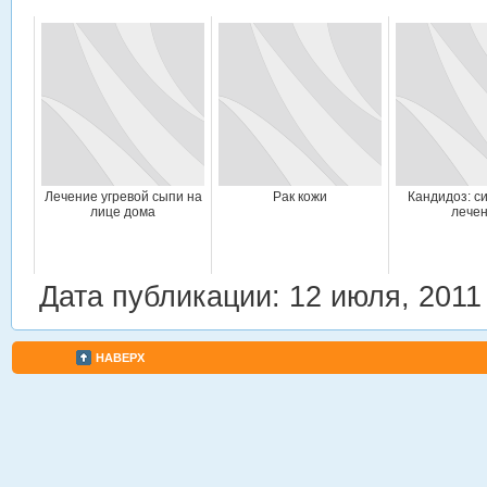
Лечение угревой сыпи на
Рак кожи
Кандидоз: с
лице дома
лече
Дата публикации: 12 июля, 2011
НАВЕРХ