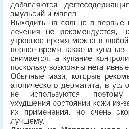
добавляются дегтесодержащи
эмульсий и масел.
Выходить на солнце в первые 
лечения не рекомендуется, н
утреннее время можно в любой
первое время также и купаться.
снимается, а купание контрол
поскольку возможны негативные
Обычные мази, которые реком
атопического дерматита, в усл
не используются, поэтому
ухудшения состоянии кожи из-з
их применения, но очень ско
лучшему.