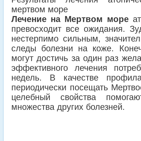
мертвом море
Лечение на Мертвом море
ат
превосходит все ожидания. Зу
нестерпимо сильным, значител
следы болезни на коже. Коне
могут достичь за один раз жел
эффективного лечения потреб
недель. В качестве профила
периодически посещать Мертво
целебный свойства помога
множества других болезней.