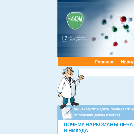
Главная
Наро
ВЫ НАХОДИТЕСЬ ЗДЕСЬ:
ГЛАВНАЯ
/
ПСИХ
ОТ ЛЕЧЕНИЯ? ДОРОГА В НИКУДА.
ПОЧЕМУ НАРКОМАНЫ ЛЕЧАТ
В НИКУДА.