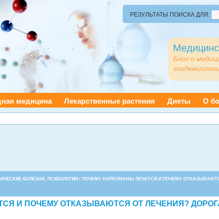
РЕЗУЛЬТАТЫ ПОИСКА ДЛЯ:
Медицинс
Блог о медиц
эпидемиологи
дная медицина
Лекарственные растения
Диеты
О бо
ИЧЕСКИЕ БОЛЕЗНИ, ПСИХОЛОГИЯ
/ ПОЧЕМУ НАРКОМАНЫ ЛЕЧАТСЯ И ПОЧЕМУ ОТКАЗЫВАЮТ
СЯ И ПОЧЕМУ ОТКАЗЫВАЮТСЯ ОТ ЛЕЧЕНИЯ? ДОРОГ