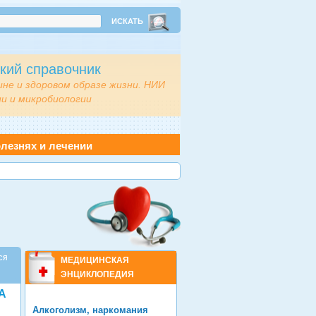
кий справочник
ине и здоровом образе жизни. НИИ
и и микробиологии
лезнях и лечении
СЯ
МЕДИЦИНСКАЯ
ЭНЦИКЛОПЕДИЯ
А
Алкоголизм, наркомания