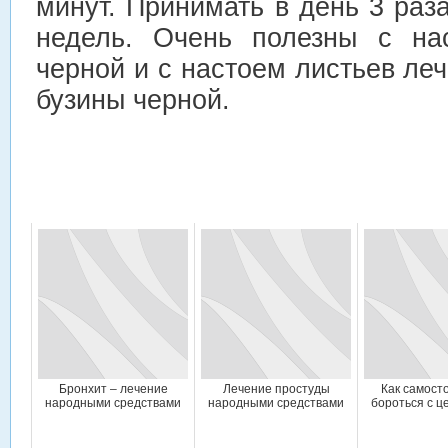
минут. Принимать в день 3 раза
недель. Очень полезны с на
черной и с настоем листьев ле
бузины черной.
Бронхит – лечение
Лечение простуды
Как самост
народными средствами
народными средствами
бороться с 