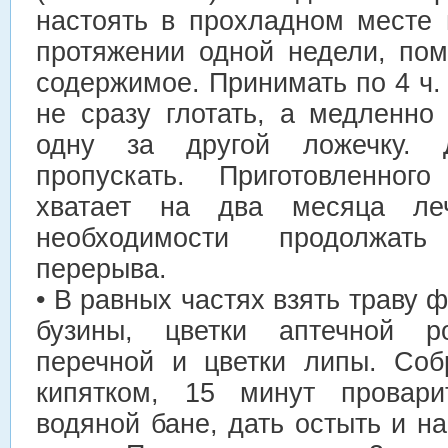
настоять в прохладном месте 
протяжении одной недели, по
содержимое. Принимать по 4 ч. 
не сразу глотать, а медленно
одну за другой ложечку. 
пропускать. Приготовленног
хватает на два месяца ле
необходимости продолжат
перерыва.
• В равных частях взять траву 
бузины, цветки аптечной 
перечной и цветки липы. Соб
кипятком, 15 минут провар
водяной бане, дать остыть и на