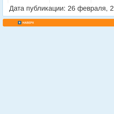
Дата публикации: 26 февраля, 
НАВЕРХ