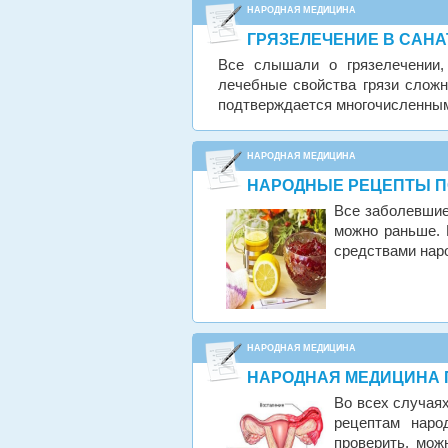
НАРОДНАЯ МЕДИЦИНА
ГРЯЗЕЛЕЧЕНИЕ В САНА
Все слышали о грязелечении,
лечебные свойства грязи сложн
подтверждается многочисленны
НАРОДНАЯ МЕДИЦИНА
НАРОДНЫЕ РЕЦЕПТЫ П
Все заболевшие
можно раньше. 
средствами нар
НАРОДНАЯ МЕДИЦИНА
НАРОДНАЯ МЕДИЦИНА 
Во всех случаях
рецептам наро
проверить, мо