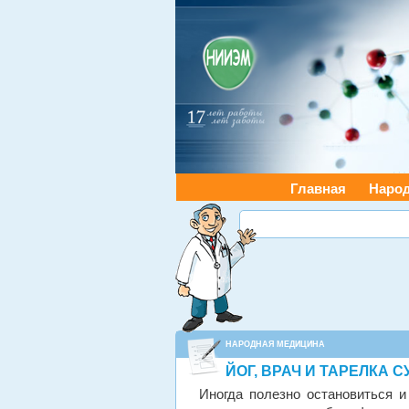
Главная
Наро
НАРОДНАЯ МЕДИЦИНА
ЙОГ, ВРАЧ И ТАРЕЛКА 
Иногда полезно остановиться и