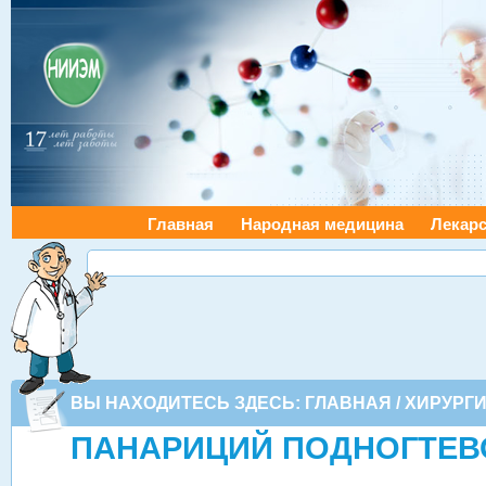
Главная
Народная медицина
Лекарс
ВЫ НАХОДИТЕСЬ ЗДЕСЬ:
ГЛАВНАЯ
/
ХИРУРГ
ПАНАРИЦИЙ ПОДНОГТЕВ