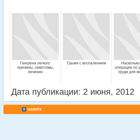
Гангрена легкого:
Грыжи с воспалением
Насколько
причины, симптомы,
операция по 
лечение
груди для 
Дата публикации: 2 июня, 2012
НАВЕРХ