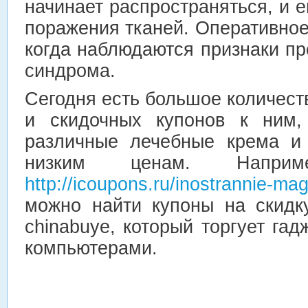
начинает распространяться, и е
поражения тканей. Оперативное
когда наблюдаются признаки пр
синдрома.
Сегодня есть большое количест
и скидочных купонов к ним,
различные лечебные крема и 
низким ценам. Напри
http://icoupons.ru/inostrannie-ma
можно найти купоны на скидк
chinabuye, который торгует га
компьютерами.