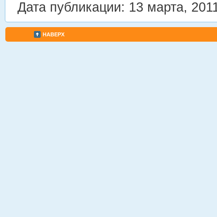
Дата публикации: 13 марта, 201
НАВЕРХ