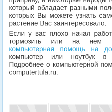
который обладает разными пол
которых Вы можете узнать сам
растение Вас заинтересовало.
Если у вас плохо начал работ
тормозить или на нем м
компьютерная помощь на д
компьютер или ноутбук в 
Подробнее о компьютерной пом
computertula.ru.