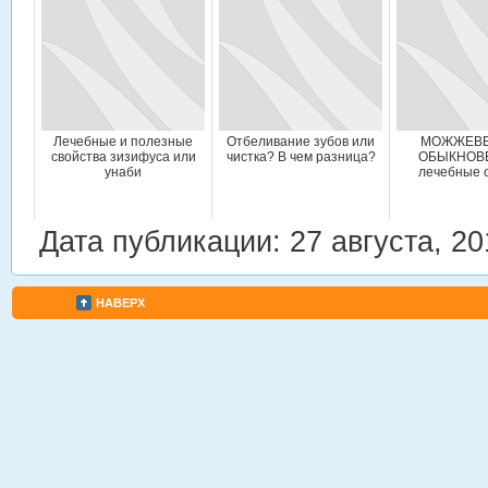
Лечебные и полезные
Отбеливание зубов или
МОЖЖЕВЕ
свойства зизифуса или
чистка? В чем разница?
ОБЫКНОВ
унаби
лечебные 
Дата публикации: 27 августа, 20
НАВЕРХ