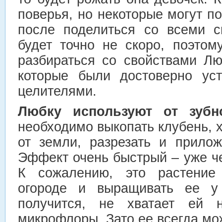
поверья, но некоторые могут п
после поделиться со всеми с
будет точно не скоро, поэто
разбираться со свойствами Лю
которые были достоверно ус
целителями.
Любку используют от зубн
необходимо выкопать клубень, 
от земли, разрезать и прилож
Эффект очень быстрый – уже че
К сожалению, это растение
огороде и выращивать ее у
получится, не хватает ей н
микрофлоры. Зато ее всегда мо