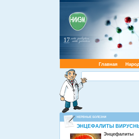
Главная
Наро
НЕРВНЫЕ БОЛЕЗНИ
ЭНЦЕФАЛИТЫ ВИРУСНЫ
Энцефалиты