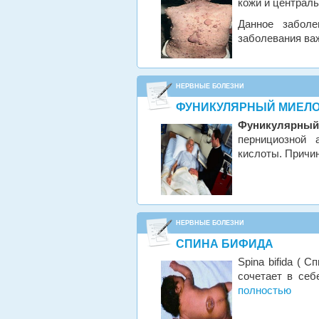
кожи и централь
Данное заболе
заболевания ва
НЕРВНЫЕ БОЛЕЗНИ
ФУНИКУЛЯРНЫЙ МИЕЛО
Фуникулярны
пернициозной 
кислоты. Причи
НЕРВНЫЕ БОЛЕЗНИ
СПИНА БИФИДА
Spina bifida ( 
сочетает в себ
полностью