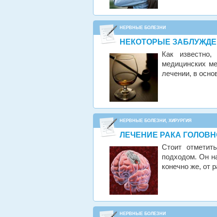
НЕРВНЫЕ БОЛЕЗНИ
НЕКОТОРЫЕ ЗАБЛУЖДЕ
Как известно,
медицинских ме
лечении, в осн
НЕРВНЫЕ БОЛЕЗНИ
,
ХИРУРГИЯ
ЛЕЧЕНИЕ РАКА ГОЛОВН
Стоит отметит
подходом. Он на
конечно же, от 
НЕРВНЫЕ БОЛЕЗНИ