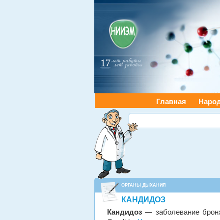
Главная
Наро
ОРГАНЫ ДЫХАНИЯ
КАНДИДОЗ
Кандидоз
— заболевание бронхо