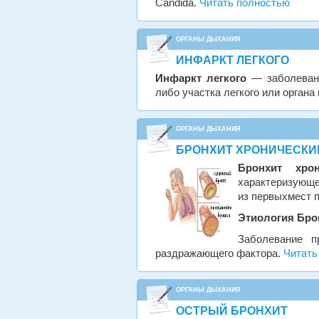
Candida.
Читать полностью
ОРГАНЫ ДЫХАНИЯ
ИНФАРКТ ЛЕГКОГО
Инфаркт легкого
— заболевани
либо участка легкого или органа
ОРГАНЫ ДЫХАНИЯ
БРОНХИТ ХРОНИЧЕСКИ
Бронхит хрон
характеризующе
из первыхмест п
Этиология
Бро
Заболевание п
раздражающего фактора.
Читать
ОРГАНЫ ДЫХАНИЯ
ОСТРЫЙ БРОНХИТ