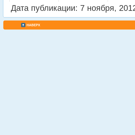
Дата публикации: 7 ноября, 201
НАВЕРХ