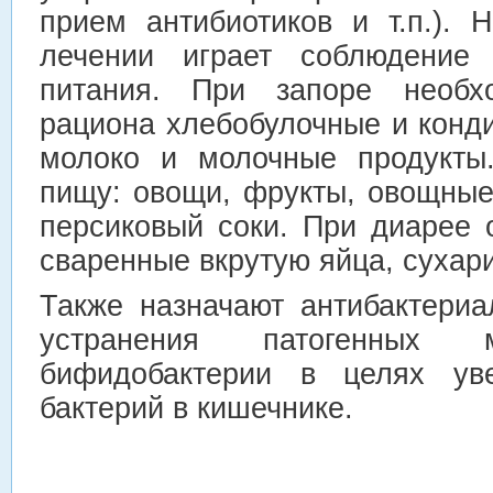
прием антибиотиков и т.п.).
лечении играет соблюдение 
питания. При запоре необх
рациона хлебобулочные и конди
молоко и молочные продукты.
пищу: овощи, фрукты, овощные
персиковый соки. При диарее
сваренные вкрутую яйца, сухари
Также назначают антибактери
устранения патогенных м
бифидобактерии в целях уве
бактерий в кишечнике.