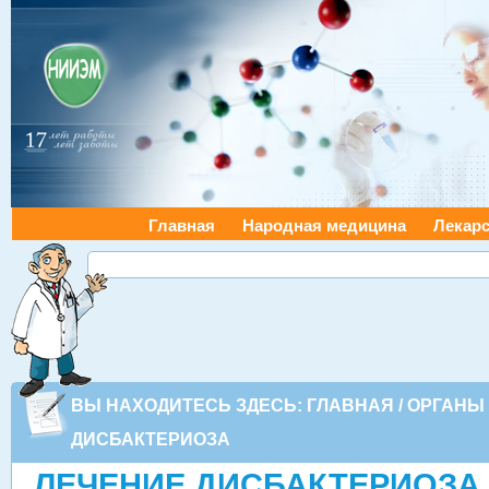
Главная
Народная медицина
Лекарс
ВЫ НАХОДИТЕСЬ ЗДЕСЬ:
ГЛАВНАЯ
/
ОРГАНЫ
ДИСБАКТЕРИОЗА
ЛЕЧЕНИЕ ДИСБАКТЕРИОЗА