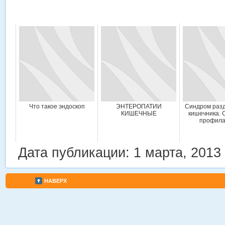
Что такое эндоскоп
ЭНТЕРОПАТИИ
Синдром раз
КИШЕЧНЫЕ
кишечника. 
профила
Дата публикации: 1 марта, 2013
НАВЕРХ