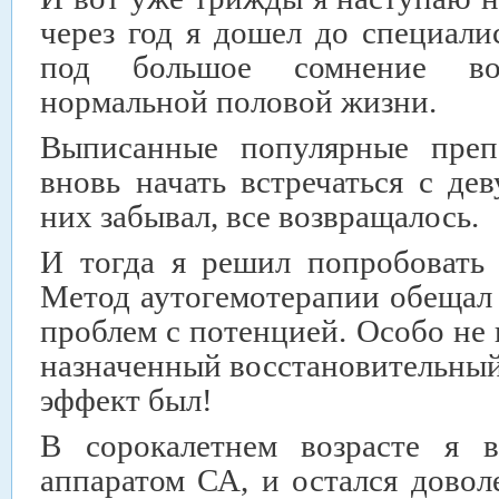
через год я дошел до специали
под большое сомнение во
нормальной половой жизни.
Выписанные популярные преп
вновь начать встречаться с де
них забывал, все возвращалось.
И тогда я решил попробовать
Метод аутогемотерапии обещал 
проблем с потенцией. Особо не 
назначенный восстановительный 
эффект был!
В сорокалетнем возрасте я в
аппаратом СА, и остался дово