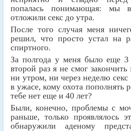
попалась понимающая: мы в
отложили секс до утра.
После того случая меня ничег
решил, что просто устал на 
спиртного.
За полгода у меня было еще 3
второй раз я не смог закончить
ни утром, ни через неделю секс
в ужасе, кому охота пополнять 
тебе нет еще и 40 лет?
Были, конечно, проблемы с мо
раньше, только проявлялось э
обнаружили аденому предст