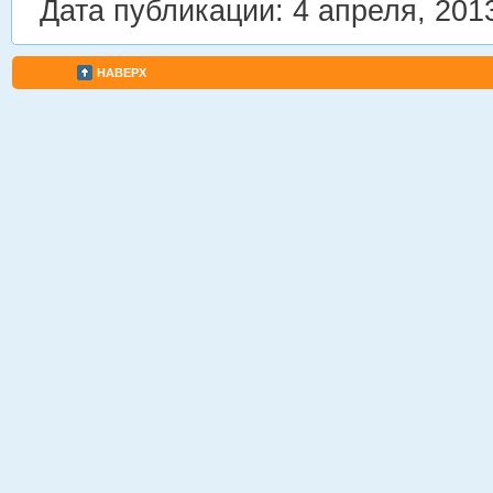
Дата публикации: 4 апреля, 201
НАВЕРХ