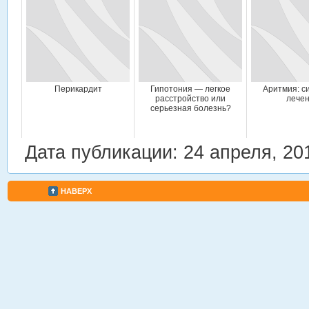
Перикардит
Гипотония — легкое
Аритмия: с
расстройство или
лече
серьезная болезнь?
Дата публикации: 24 апреля, 20
НАВЕРХ