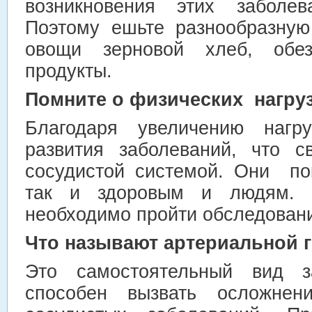
возникновения этих заболе
Поэтому ешьте разнообразную
овощи зерновой хлеб, обе
продукты.
Помните о физических нагру
Благодаря увеличению нагру
развития заболеваний, что 
сосудистой системой. Они по
так и здоровым и людям. 
необходимо пройти обследовани
Что называют артериальной 
Это самостоятельный вид за
способен вызвать осложнен