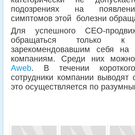
подозрениях на появлени
симптомов этой болезни обраща
Для успешного СЕО-продви
обращаться только к
зарекомендовавшим себя на 
компаниям. Среди них можно
Aweb
. В течении коротког
сотрудники компании выводят 
это осуществляется по разумны