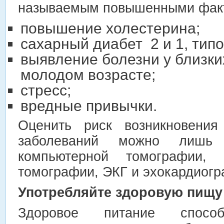
называемым повышенными факт
повышение холестерина;
сахарный диабет 2 и 1, типо
выявление болезни у близки
молодом возрасте;
стресс;
вредные привычки.
Оценить риск возникновения 
заболеваний можно лишь 
компьютерной томографии, м
томографии, ЭКГ и эхокардиогр
Употребляйте здоровую пищу
Здоровое питание спосо