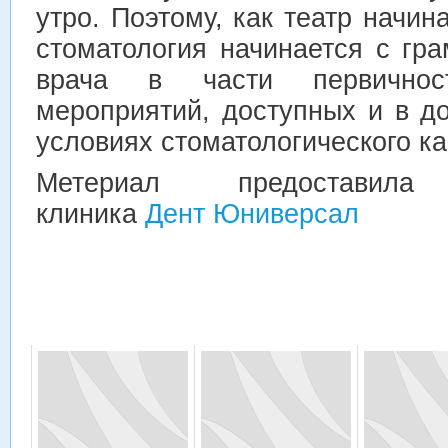
утро. Поэтому, как театр начин
стоматология начинается с гр
врача в части первичност
мероприятий, доступных и в д
условиях стоматологического ка
Метериал предоставила с
клиника
Дент Юниверсал