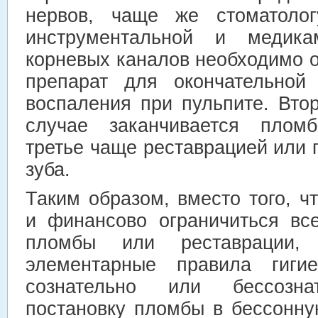
нервов, чаще же стоматолог
инструментальной и медикам
корневых каналов необходимо 
препарат для окончательной 
воспаления при пульпите. Вто
случае заканчивается пломб
третье чаще реставрацией или 
зуба.
Таким образом, вместо того, ч
и финансово ограничиться вс
пломбы или реставрации,
элементарные правила гиги
сознательно или бессозна
постановку пломбы в бессонну