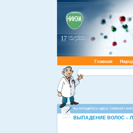
Главная
Наро
ВЫ НАХОДИТЕСЬ ЗДЕСЬ:
ГЛАВНАЯ
/
НАР
ВЫПАДЕНИЕ ВОЛОС – 