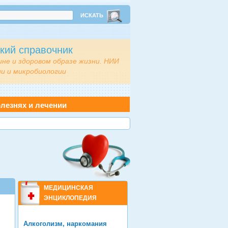
кий справочник
ине и здоровом образе жизни. НИИ
и и микробиологии
лезнях и лечении
МЕДИЦИНСКАЯ
ЭНЦИКЛОПЕДИЯ
Алкоголизм, наркомания