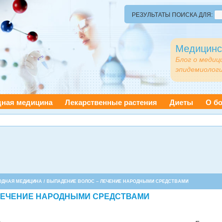
РЕЗУЛЬТАТЫ ПОИСКА ДЛЯ:
Медицинс
Блог о медиц
эпидемиологи
дная медицина
Лекарственные растения
Диеты
О бо
ОДНАЯ МЕДИЦИНА
/ ВЫПАДЕНИЕ ВОЛОС – ЛЕЧЕНИЕ НАРОДНЫМИ СРЕДСТВАМИ
ЛЕЧЕНИЕ НАРОДНЫМИ СРЕДСТВАМИ