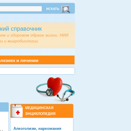
кий справочник
ине и здоровом образе жизни. НИИ
и и микробиологии
лезнях и лечении
МЕДИЦИНСКАЯ
ЭНЦИКЛОПЕДИЯ
Алкоголизм, наркомания