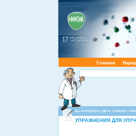
Главная
Наро
ВЫ НАХОДИТЕСЬ ЗДЕСЬ:
ГЛАВНАЯ
/
ОПО
УПРАЖНЕНИЯ ДЛЯ УЛУ