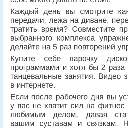
Каждый день вы смотрите ка
передачи, лежа на диване, пер
тратить время? Совместите п
выбранного комплекса упражн
делайте на 5 раз повторений у
Купите себе парочку диск
программами и хотя бы 2 раза
танцевальные занятия. Видео 
в интернете.
Если после рабочего дня вы уст
у вас не хватит сил на фитнес 
любимым делом, давая стати
вашим суставам и связкам. Н