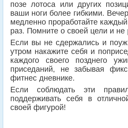
позе лотоса или других позиц
ваши ноги более гибкими. Вечер
медленно проработайте каждый
раз. Помните о своей цели и не
Если вы не сдержались и поуж
утром накажите себя и поприсе
каждого своего позднего уж
приседаний, не забывая фикс
фитнес дневнике.
Если соблюдать эти прави
поддерживать себя в отлично
своей фигурой!