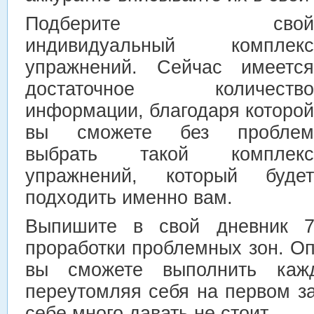
Подберите свой
индивидуальный комплекс
упражнений. Сейчас имеется
достаточное количество
информации, благодаря которой
вы сможете без проблем
выбрать такой комплекс
упражнений, который будет
подходить именно вам.
Выпишите в свой дневник 7
проработки проблемных зон. Оп
вы сможете выполнить каж
переутомляя себя на первом з
себе много давать не стоит.