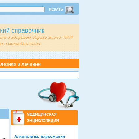
кий справочник
ине и здоровом образе жизни. НИИ
и и микробиологии
лезнях и лечении
МЕДИЦИНСКАЯ
ЭНЦИКЛОПЕДИЯ
Алкоголизм, наркомания