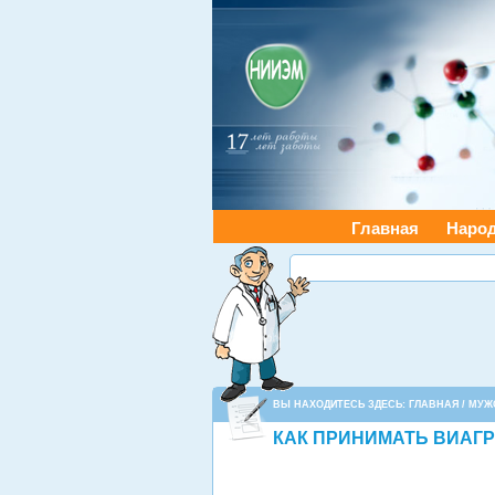
Главная
Наро
ВЫ НАХОДИТЕСЬ ЗДЕСЬ:
ГЛАВНАЯ
/
МУЖ
КАК ПРИНИМАТЬ ВИАГР