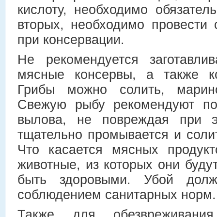
кислоту, необходимо обязател
вторых, необходимо провести 
при консервации.
Не рекомендуется заготавли
мясные консервы, а также ко
Грибы можно солить, марино
Свежую рыбу рекомендуют по
вылова, не повреждая при э
тщательно промывается и соли
Что касается мясных продукт
животные, из которых они буду
быть здоровыми. Убой долж
соблюдением санитарных норм.
Также для обезвреживания