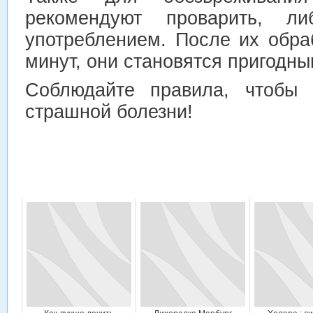
рекомендуют проварить, л
употреблением. После их обра
минут, они становятся пригодны
Соблюдайте правила, чтобы 
страшной болезни!