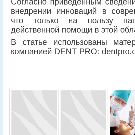
Согласно приведенным сведени
внедрении инноваций в совре
что только на пользу пац
действенной помощи в этой обл
В статье использованы мате
компанией DENT PRO: dentpro.