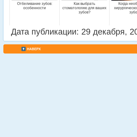
Отбеливание зубов:
Как выбрать
Когда нео
особенности
стоматологию для ваших
хирургическ
зубов?
зуб
Дата публикации: 29 декабря, 2
НАВЕРХ