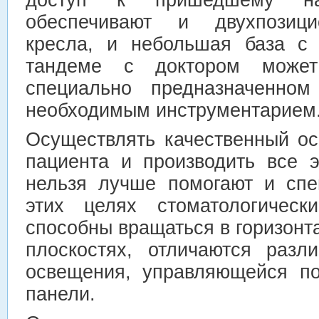
обеспечивают и двухпозици
кресла, и небольшая база с 
тандеме с доктором может
специально предназначенно
необходимым инструментарием
Осуществлять качественный ос
пациента и производить все 
нельзя лучше помогают и спе
этих целях стоматологическ
способны вращаться в горизонт
плоскостях, отличаются разл
освещения, управляющейся по
панели.