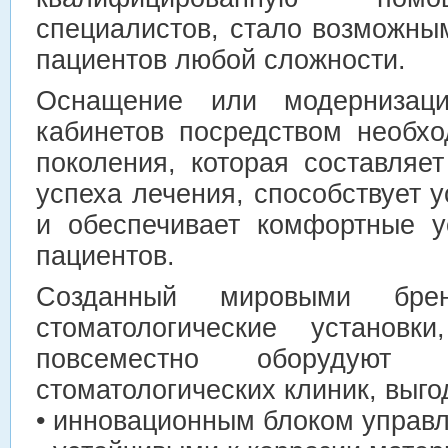
специалистов, стало возможны
пациентов любой сложности.
Оснащение или модернизация
кабинетов посредством необхо
поколения, которая составляе
успеха лечения, способствует 
и обеспечивает комфортные у
пациентов.
Созданный мировыми брен
стоматологические установк
повсеместно оборудуют 
стоматологических клиник, выго
• инновационным блоком управл