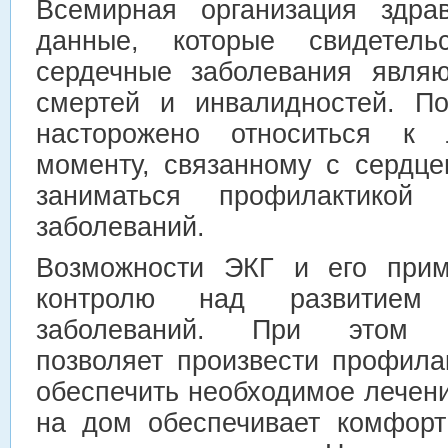
Всемирная организация здра
данные, которые свидетел
сердечные заболевания являю
смертей и инвалидностей. По
насторожено относиться к 
моменту, связанному с сердц
заниматься профилактикой 
заболеваний.
Возможности ЭКГ и его прим
контролю над развитием 
заболеваний. При этом эл
позволяет произвести профила
обеспечить необходимое лечен
на дом обеспечивает комфорт