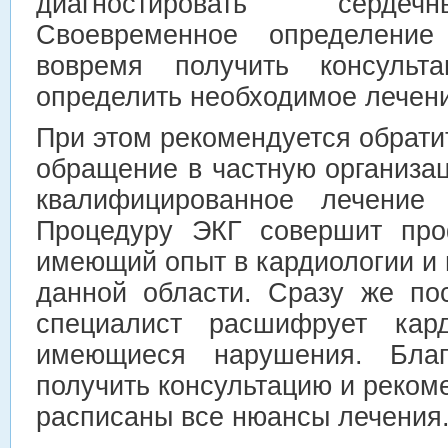
диагностировать сердеч
Своевременное определени
вовремя получить консульт
определить необходимое лечен
При этом рекомендуется обратит
обращение в частную организа
квалифицированное лечение
Процедуру ЭКГ совершит про
имеющий опыт в кардиологии и
данной области. Сразу же по
специалист расшифрует кар
имеющиеся нарушения. Бла
получить консультацию и рекоме
расписаны все нюансы лечения