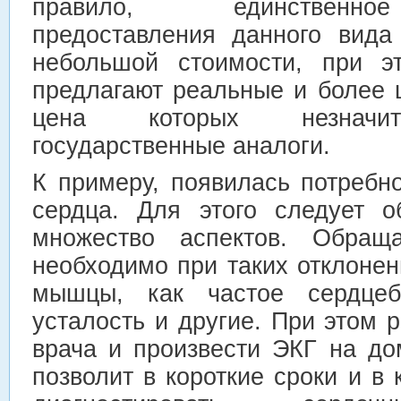
правило, единственно
предоставления данного вида
небольшой стоимости, при э
предлагают реальные и более 
цена которых незначит
государственные аналоги.
К примеру, появилась потребн
сердца. Для этого следует о
множество аспектов. Обраща
необходимо при таких отклоне
мышцы, как частое сердцеби
усталость и другие. При этом 
врача и произвести ЭКГ на до
позволит в короткие сроки и 