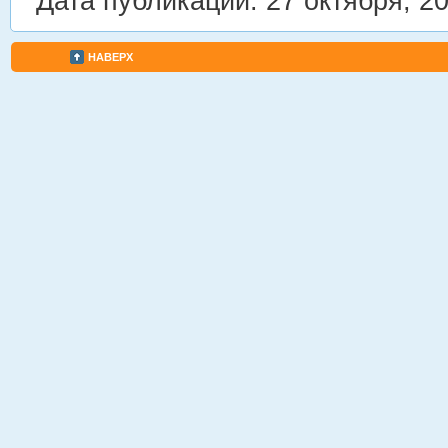
Дата публикации: 27 октября, 2
НАВЕРХ