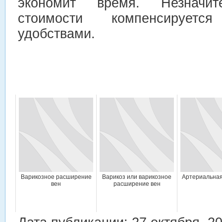
экономит время. Незначит
стоимости компенсируется
удобствами.
Варикозное расширение
Варикоз или варикозное
Артериальная
вен
расширение вен